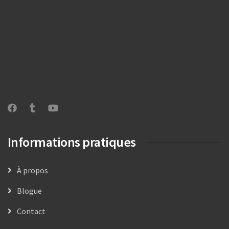
Informations pratiques
À propos
Blogue
Contact