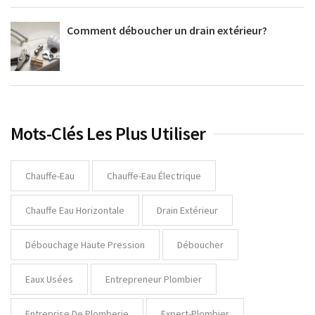
Comment déboucher un drain extérieur?
Mots-Clés Les Plus Utiliser
Chauffe-Eau
Chauffe-Eau Électrique
Chauffe Eau Horizontale
Drain Extérieur
Débouchage Haute Pression
Déboucher
Eaux Usées
Entrepreneur Plombier
Entreprise De Plomberie
Expert-Plombier