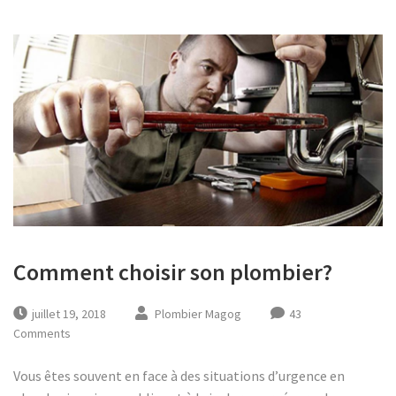
Comment choisir son plombier?
juillet 19, 2018
Plombier Magog
43
Comments
Vous êtes souvent en face à des situations d’urgence en