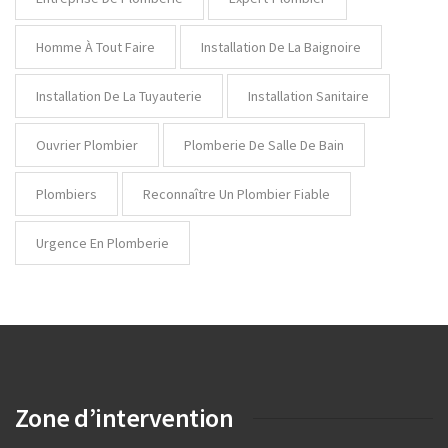
Homme À Tout Faire
Installation De La Baignoire
Installation De La Tuyauterie
Installation Sanitaire
Ouvrier Plombier
Plomberie De Salle De Bain
Plombiers
Reconnaître Un Plombier Fiable
Urgence En Plomberie
Zone d’intervention