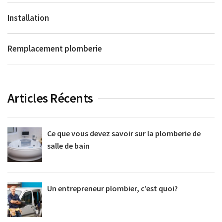
Installation
Remplacement plomberie
Articles Récents
Ce que vous devez savoir sur la plomberie de
salle de bain
Un entrepreneur plombier, c’est quoi?