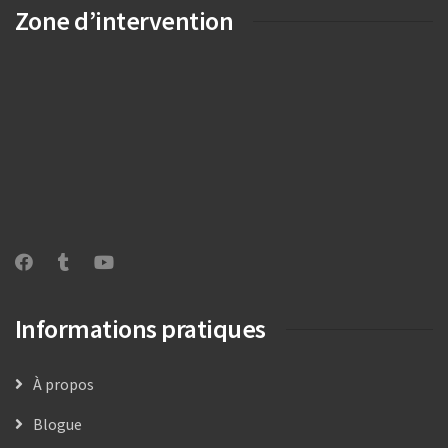
Zone d’intervention
Informations pratiques
À propos
Blogue