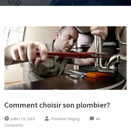
Comment choisir son plombier?
juillet 19, 2018
Plombier Magog
44
Comments