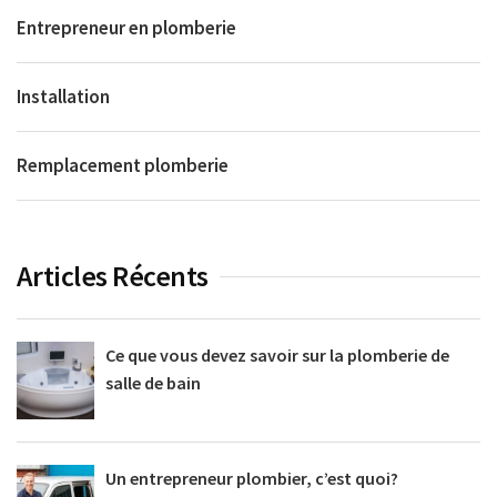
Entrepreneur en plomberie
Installation
Remplacement plomberie
Articles Récents
Ce que vous devez savoir sur la plomberie de
salle de bain
Un entrepreneur plombier, c’est quoi?