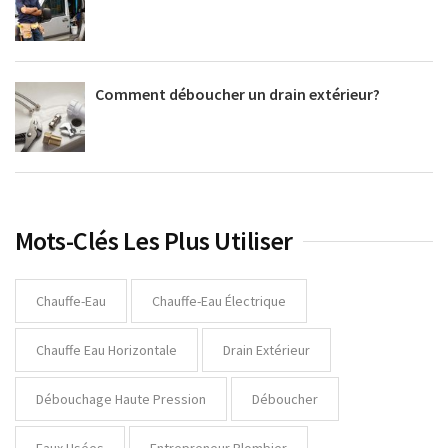
Comment déboucher un drain extérieur?
Mots-Clés Les Plus Utiliser
Chauffe-Eau
Chauffe-Eau Électrique
Chauffe Eau Horizontale
Drain Extérieur
Débouchage Haute Pression
Déboucher
Eaux Usées
Entrepreneur Plombier