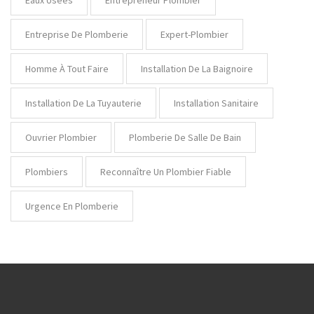
Entreprise De Plomberie
Expert-Plombier
Homme À Tout Faire
Installation De La Baignoire
Installation De La Tuyauterie
Installation Sanitaire
Ouvrier Plombier
Plomberie De Salle De Bain
Plombiers
Reconnaître Un Plombier Fiable
Urgence En Plomberie