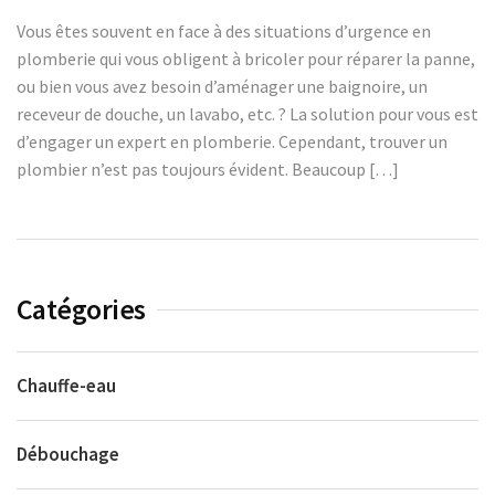
Vous êtes souvent en face à des situations d’urgence en
plomberie qui vous obligent à bricoler pour réparer la panne,
ou bien vous avez besoin d’aménager une baignoire, un
receveur de douche, un lavabo, etc. ? La solution pour vous est
d’engager un expert en plomberie. Cependant, trouver un
plombier n’est pas toujours évident. Beaucoup […]
Catégories
Chauffe-eau
Débouchage