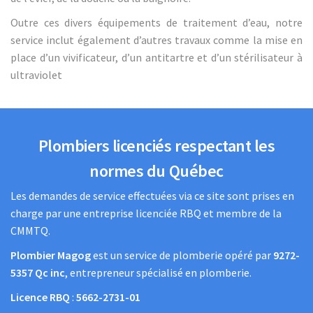
Outre ces divers équipements de traitement d’eau, notre
service inclut également d’autres travaux comme la mise en
place d’un vivificateur, d’un antitartre et d’un stérilisateur à
ultraviolet
Plombiers licenciés respectant les
normes du Québec
Les demandes de service effectuées via ce site sont prises en
charge par une entreprise licenciée RBQ et membre de la
CMMTQ.
Plombier Magog
est un service de plomberie opéré par
9272-
5357 Qc inc
, entrepreneur spécialisé en plomberie.
Licence RBQ
:
5662-2731-01