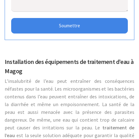
Soumettre
Installation des équipements de traitement d’eau à
Magog
L’insalubrité de l’eau peut entraîner des conséquences
néfastes pour la santé. Les microorganismes et les bactéries
contenus dans l’eau peuvent entraîner des intoxications, de
la diarrhée et même un empoisonnement. La santé de la
peau est aussi menacée avec la présence des parasites
dangereux. De même, une eau qui contient trop de calcaire
peut causer des irritations sur la peau. Le
traitement de
l’eau
est la seule solution adéquate pour garantir la qualité