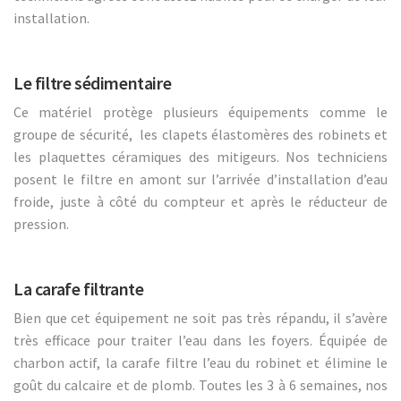
installation.
Le filtre sédimentaire
Ce matériel protège plusieurs équipements comme le
groupe de sécurité, les clapets élastomères des robinets et
les plaquettes céramiques des mitigeurs. Nos techniciens
posent le filtre en amont sur l’arrivée d’installation d’eau
froide, juste à côté du compteur et après le réducteur de
pression.
La carafe filtrante
Bien que cet équipement ne soit pas très répandu, il s’avère
très efficace pour traiter l’eau dans les foyers. Équipée de
charbon actif, la carafe filtre l’eau du robinet et élimine le
goût du calcaire et de plomb. Toutes les 3 à 6 semaines, nos