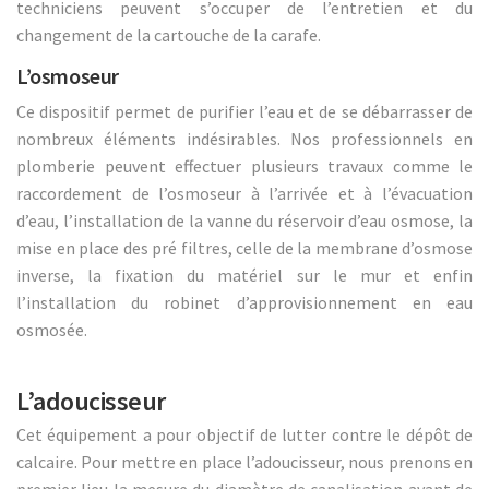
techniciens peuvent s’occuper de l’entretien et du
changement de la cartouche de la carafe.
L’osmoseur
Ce dispositif permet de purifier l’eau et de se débarrasser de
nombreux éléments indésirables. Nos professionnels en
plomberie peuvent effectuer plusieurs travaux comme le
raccordement de l’osmoseur à l’arrivée et à l’évacuation
d’eau, l’installation de la vanne du réservoir d’eau osmose, la
mise en place des pré filtres, celle de la membrane d’osmose
inverse, la fixation du matériel sur le mur et enfin
l’installation du robinet d’approvisionnement en eau
osmosée.
L’adoucisseur
Cet équipement a pour objectif de lutter contre le dépôt de
calcaire. Pour mettre en place l’adoucisseur, nous prenons en