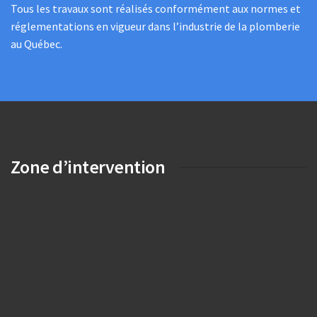
Tous les travaux sont réalisés conformément aux normes et
réglementations en vigueur dans l’industrie de la plomberie
au Québec.
Zone d’intervention