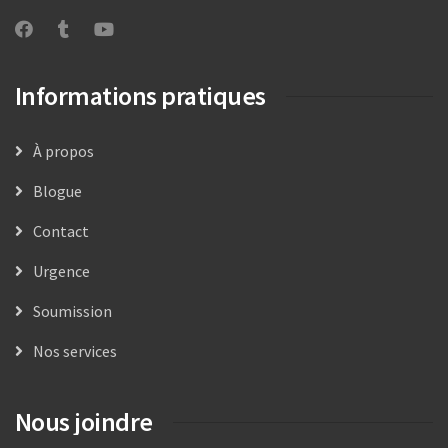
Informations pratiques
À propos
Blogue
Contact
Urgence
Soumission
Nos services
Nous joindre