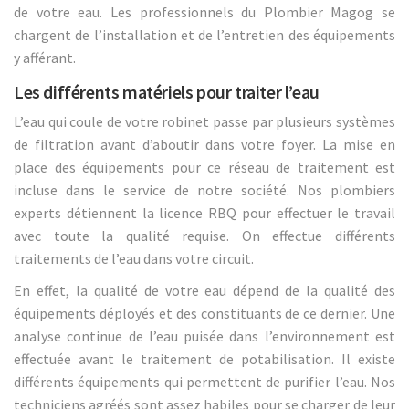
de votre eau. Les professionnels du Plombier Magog se
chargent de l’installation et de l’entretien des équipements
y afférant.
Les différents matériels pour traiter l’eau
L’eau qui coule de votre robinet passe par plusieurs systèmes
de filtration avant d’aboutir dans votre foyer. La mise en
place des équipements pour ce réseau de traitement est
incluse dans le service de notre société. Nos plombiers
experts détiennent la licence RBQ pour effectuer le travail
avec toute la qualité requise. On effectue différents
traitements de l’eau dans votre circuit.
En effet, la qualité de votre eau dépend de la qualité des
équipements déployés et des constituants de ce dernier. Une
analyse continue de l’eau puisée dans l’environnement est
effectuée avant le traitement de potabilisation. Il existe
différents équipements qui permettent de purifier l’eau. Nos
techniciens agréés sont assez habiles pour se charger de leur