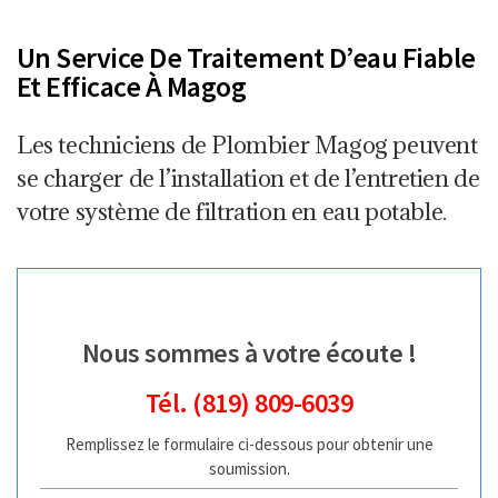
Un Service De Traitement D’eau Fiable
Et Efficace À Magog
Les techniciens de Plombier Magog peuvent
se charger de l’installation et de l’entretien de
votre système de filtration en eau potable.
Nous sommes à votre écoute !
Tél. (819) 809-6039
Remplissez le formulaire ci-dessous pour obtenir une
soumission.